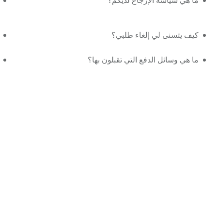
ما هي سياسة الإرجاع لديكم؟
كيف يتسنى لي إلغاء طلبي؟
ما هي وسائل الدفع التي تقبلون بها؟