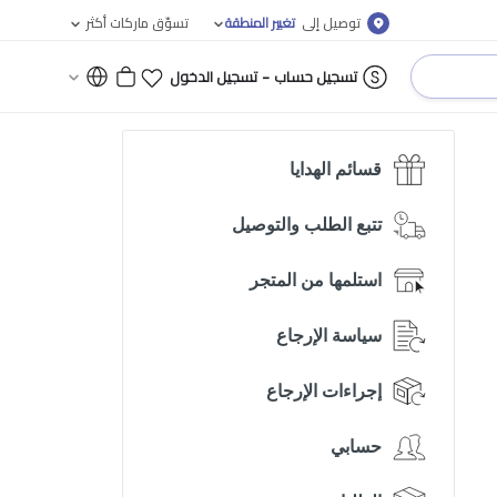
توصيل إلى
تغيير المنطقة
تسوّق ماركات أكثر
-
تسجيل حساب
تسجيل الدخول
قسائم الهدايا
تتبع الطلب والتوصيل
استلمها من المتجر
سياسة الإرجاع
إجراءات الإرجاع
حسابي