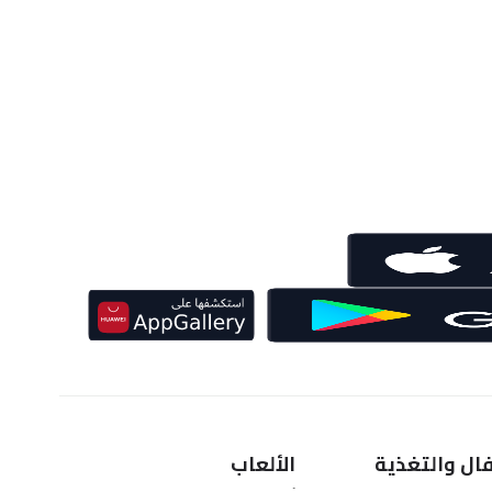
ال والتغذية
الألعاب