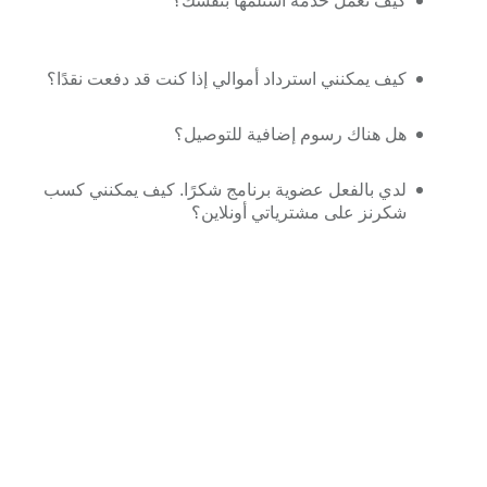
كيف تعمل خدمة استلمها بنفسك؟
كيف يمكنني استرداد أموالي إذا كنت قد دفعت نقدًا؟
هل هناك رسوم إضافية للتوصيل؟
لدي بالفعل عضوية برنامج شكرًا. كيف يمكنني كسب
شكرنز على مشترياتي أونلاين؟