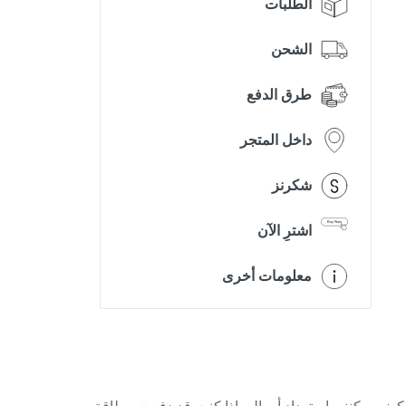
الطلبات
الشحن
طرق الدفع
داخل المتجر
شكرنز
اشترِ الآن
معلومات أخرى