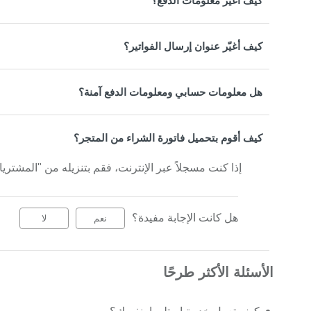
كيف أغيِّر معلومات الدفع؟
كيف أغيّر عنوان إرسال الفواتير؟
هل معلومات حسابي ومعلومات الدفع آمنة؟
كيف أقوم بتحميل فاتورة الشراء من المتجر؟
إذا كنت مسجلاً عبر الإنترنت، فقم بتنزيله من "المشت
هل كانت الإجابة مفيدة؟
نعم
لا
الأسئلة الأكثر طرحًا