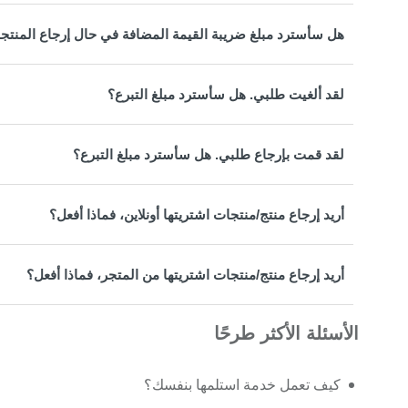
هل سأسترد مبلغ ضريبة القيمة المضافة في حال إرجاع المنتج
لقد ألغيت طلبي. هل سأسترد مبلغ التبرع؟
لقد قمت بإرجاع طلبي. هل سأسترد مبلغ التبرع؟
أريد إرجاع منتج/منتجات اشتريتها أونلاين، فماذا أفعل؟
أريد إرجاع منتج/منتجات اشتريتها من المتجر، فماذا أفعل؟
الأسئلة الأكثر طرحًا
كيف تعمل خدمة استلمها بنفسك؟