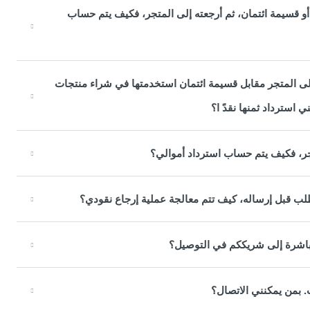
 أو قسيمة ائتمان، ثم أرجعته إلى المتجر، فكيف يتم حساب
 إلى المتجر مقابل قسيمة ائتمان استخدمتها في شراء منتجات
 استرداد ثمنها نقدً ا؟
ر، فكيف يتم حساب استرداد أموالي؟
لب قبل إرساله، كيف تتم معالجة عملية إرجاع نقودي؟
 مباشرة إلى شريككم في التوصيل؟
. بمن يمكنني الاتصال؟