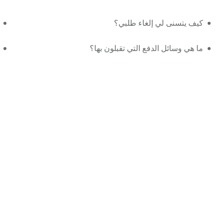
كيف يتسنى لي إلغاء طلبي؟
ما هي وسائل الدفع التي تقبلون بها؟