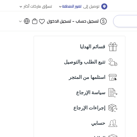
توصيل إلى
تغيير المنطقة
تسوّق ماركات أكثر
-
تسجيل حساب
تسجيل الدخول
قسائم الهدايا
تتبع الطلب والتوصيل
استلمها من المتجر
سياسة الإرجاع
إجراءات الإرجاع
حسابي