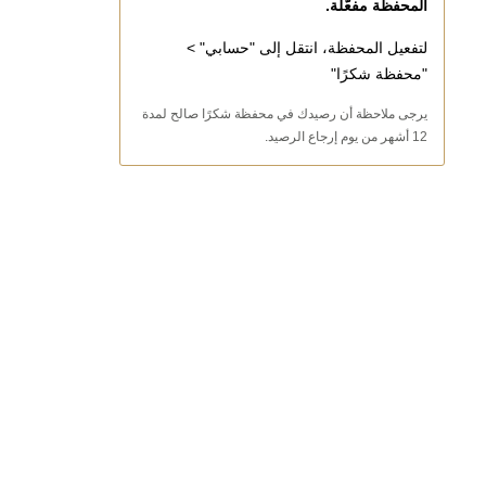
المحفظة مفعّلة.
لتفعيل المحفظة، انتقل إلى "حسابي" >
"محفظة شكرًا"
يرجى ملاحظة أن رصيدك في محفظة شكرًا صالح لمدة
12 أشهر من يوم إرجاع الرصيد.