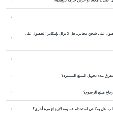
ذلك كنت مؤهلًا للحصول على شحن مجاني. هل لا يزال بإمكاني الحصول على
غرق مدة تحويل المبلغ المسترد؟
إرجاع مبلغ الرسوم؟
لب. هل يمكنني استخدام قسيمة الإرجاع مرة أخرى؟