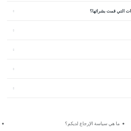
ات التي قمت بشرائها؟
ما هي سياسة الإرجاع لديكم؟