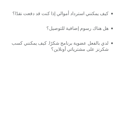
كيف يمكنني استرداد أموالي إذا كنت قد دفعت نقدًا؟
هل هناك رسوم إضافية للتوصيل؟
لدي بالفعل عضوية برنامج شكرًا. كيف يمكنني كسب
شكرنز على مشترياتي أونلاين؟