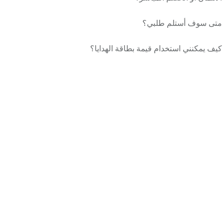
متى سوف أستلم طلبي؟
كيف يمكنني استخدام قيمة بطاقة الهدايا؟