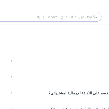
خصم على التكلفة الإجمالية لمشترياتي؟