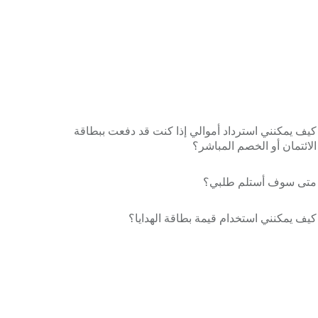
كيف يمكنني استرداد أموالي إذا كنت قد دفعت ببطاقة
الائتمان أو الخصم المباشر؟
متى سوف أستلم طلبي؟
كيف يمكنني استخدام قيمة بطاقة الهدايا؟