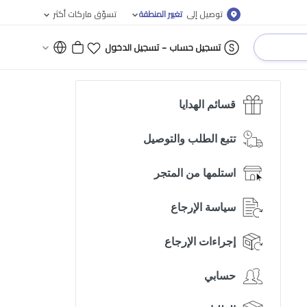
توصيل إلى
تغيير المنطقة
تسوّق ماركات أكثر
-
تسجيل حساب
تسجيل الدخول
قسائم الهدايا
تتبع الطلب والتوصيل
استلمها من المتجر
سياسة الإرجاع
إجراءات الإرجاع
حسابي