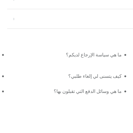
ما هي سياسة الإرجاع لديكم؟
كيف يتسنى لي إلغاء طلبي؟
ما هي وسائل الدفع التي تقبلون بها؟