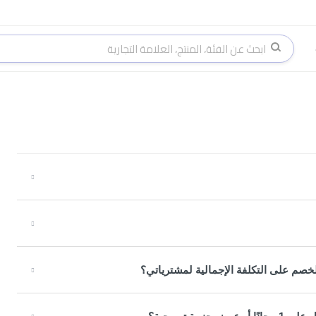
خصم على التكلفة الإجمالية لمشترياتي؟