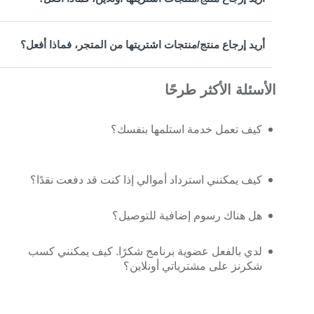
أريد إرجاع منتج/منتجات اشتريتها من المتجر، فماذا أفعل؟
الأسئلة الأكثر طرحًا
كيف تعمل خدمة استلمها بنفسك؟
كيف يمكنني استرداد أموالي إذا كنت قد دفعت نقدًا؟
هل هناك رسوم إضافية للتوصيل؟
لدي بالفعل عضوية برنامج شكرًا. كيف يمكنني كسب
شكرنز على مشترياتي أونلاين؟