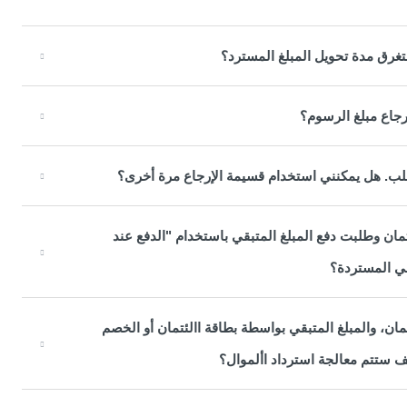
غرق مدة تحويل المبلغ المسترد؟
إرجاع مبلغ الرسوم؟
لب. هل يمكنني استخدام قسيمة الإرجاع مرة أخرى؟
مان وطلبت دفع المبلغ المتبقي باستخدام "الدفع عند
لي المستردة؟
ن، والمبلغ المتبقي بواسطة بطاقة االئتمان أو الخصم