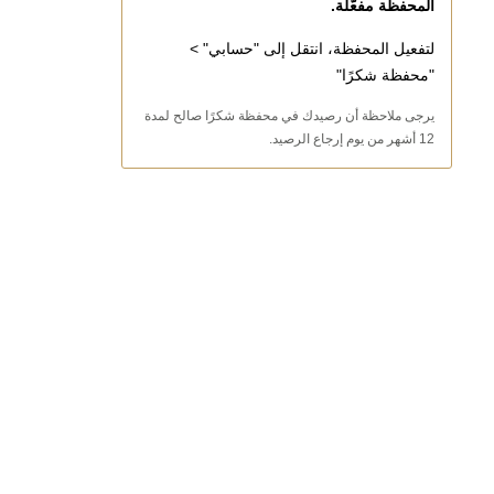
المحفظة مفعّلة.
لتفعيل المحفظة، انتقل إلى "حسابي" >
"محفظة شكرًا"
يرجى ملاحظة أن رصيدك في محفظة شكرًا صالح لمدة
12 أشهر من يوم إرجاع الرصيد.