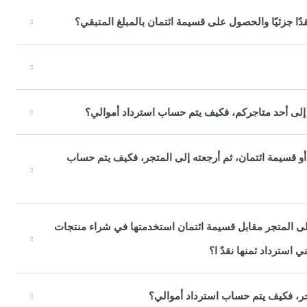
دًا جزئيًا والحصول على قسيمة ائتمان بالمبلغ المتبقي؟
 إلى أحد متاجركم، فكيف يتم حساب استرداد أموالي؟
 أو قسيمة ائتمان، ثم أرجعته إلى المتجر، فكيف يتم حساب
 إلى المتجر مقابل قسيمة ائتمان استخدمتها في شراء منتجات
 استرداد ثمنها نقدً ا؟
ر، فكيف يتم حساب استرداد أموالي؟