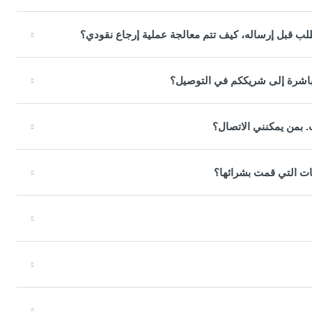
لب قبل إرساله، كيف تتم معالجة عملية إرجاع نقودي؟
 مباشرة إلى شريككم في التوصيل؟
. بمن يمكنني الاتصال؟
ات التي قمت بشرائها؟