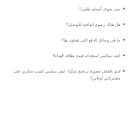
متى سوف أستلم طلبي؟
هل هناك رسوم إضافية للتوصيل؟
ما هي وسائل الدفع التي تقبلون بها؟
كيف يمكنني استخدام قيمة بطاقة الهدايا؟
لدي بالفعل عضوية برنامج شكرًا. كيف يمكنني كسب شكرنز على
مشترياتي أونلاين؟