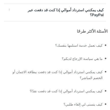
كيف يمكنني استرداد أموالي إذا كنت قد دفعت عبر
PayPal؟
الأسئلة الأكثر طرحًا
كيف تعمل خدمة استلمها بنفسك؟
ما هي سياسة الإرجاع لديكم؟
كيف يمكنني استرداد أموالي إذا كنت قد دفعت ببطاقة الائتمان أو
الخصم المباشر؟
كيف يمكنني استرداد أموالي إذا كنت قد دفعت نقدًا؟
كيف يتسنى لي إلغاء طلبي؟