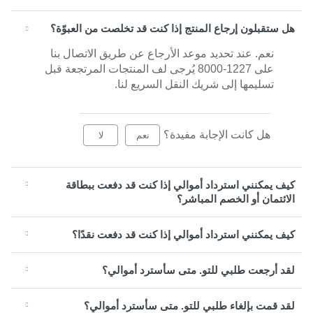
هل ستقبلون إرجاع المنتج إذا كنت قد تخلصت من العبوّة؟
نعم. عند تحديد موعد الأرجاع عن طريق الاتصال بنا
على 1227-8000 يُرجى لف المنتجات المرتجعة قبل
تسليمها إلى شريك النقل السريع لنا.
هل كانت الإجابة مفيدة؟
نعم
لا
كيف يمكنني استرداد أموالي إذا كنت قد دفعت ببطاقة
الائتمان أو الخصم المباشر؟
كيف يمكنني استرداد أموالي إذا كنت قد دفعت نقدًا؟
لقد أرجعت طلبي للتو. متى سأسترد أموالي؟
لقد قمت بإلغاء طلبي للتو. متى سأسترد أموالي؟