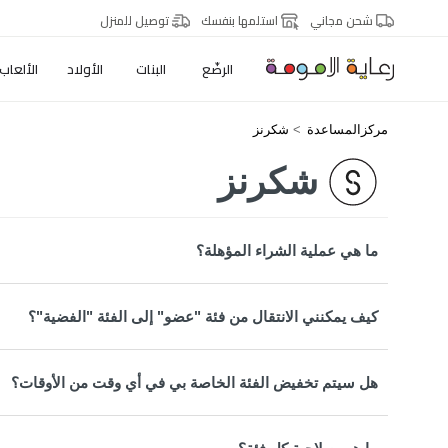
شحن مجاني
استلمها بنفسك
توصيل للمنزل
الرضّع
البنات
الأولاد
الألعاب
مركزالمساعدة
شكرنز
شكرنز
ما هي عملية الشراء المؤهلة؟
كيف يمكنني الانتقال من فئة "عضو" إلى الفئة "الفضية"؟
هل سيتم تخفيض الفئة الخاصة بي في أي وقت من الأوقات؟