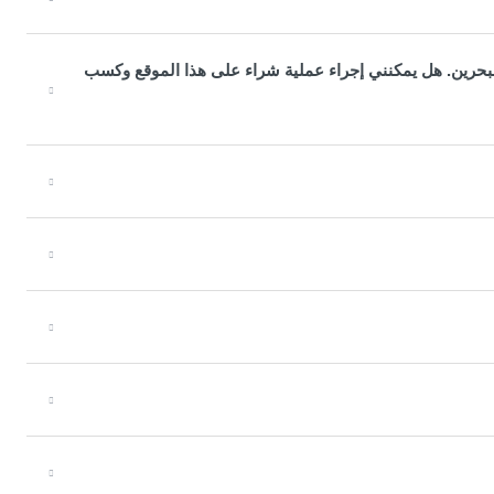
بحرين. هل يمكنني إجراء عملية شراء على هذا الموقع وكسب