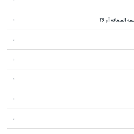
مة المضافة أم لا؟