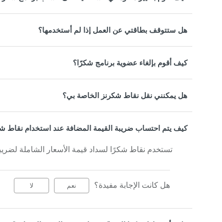
هل ستتوقف بطاقتي عن العمل إذا لم أستخدمها؟
كيف أقوم بإلغاء عضوية برنامج شكرًا؟
هل يمكنني نقل نقاط شكرنز الخاصة بي؟
كيف يتم احتساب ضريبة القيمة المضافة عند استخدام نقاط شك
تستخدم نقاط شكرًا لسداد قيمة الأسعار الشاملة لضريبة
هل كانت الإجابة مفيدة؟
نعم
لا