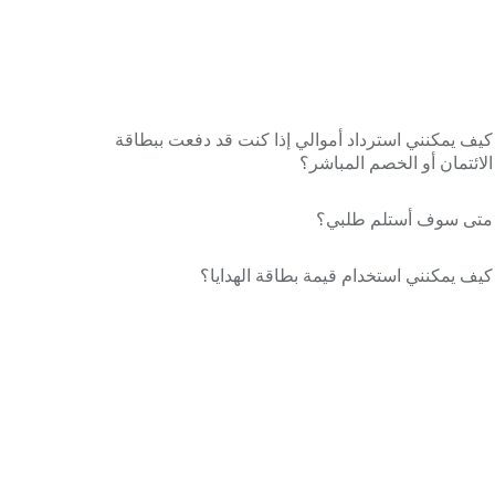
كيف يمكنني استرداد أموالي إذا كنت قد دفعت ببطاقة
الائتمان أو الخصم المباشر؟
متى سوف أستلم طلبي؟
كيف يمكنني استخدام قيمة بطاقة الهدايا؟