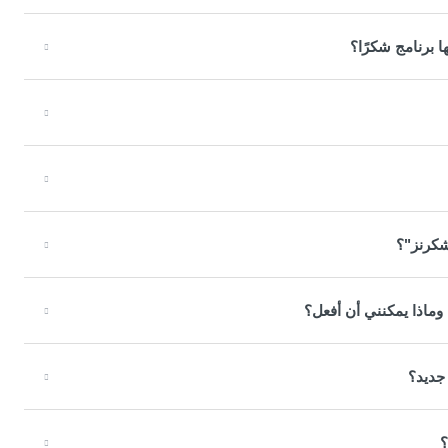
 برنامج شكرًا؟
شكرنز"؟
وماذا يمكنني أن أفعل؟
جديد؟
؟