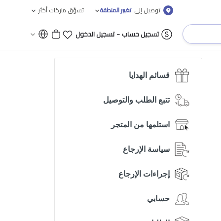
توصيل إلى
تغيير المنطقة
تسوّق ماركات أكثر
-
تسجيل حساب
تسجيل الدخول
قسائم الهدايا
تتبع الطلب والتوصيل
استلمها من المتجر
سياسة الإرجاع
إجراءات الإرجاع
حسابي