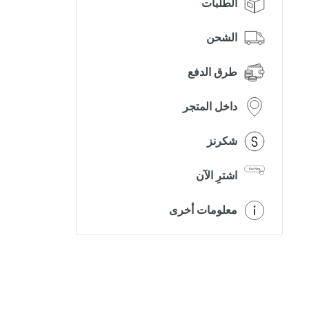
الطلبات
الشحن
طرق الدفع
داخل المتجر
شكرنز
اشترِ الآن
معلومات أخرى