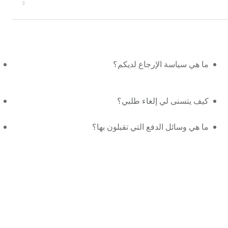
ما هي سياسة الإرجاع لديكم؟
كيف يتسنى لي إلغاء طلبي؟
ما هي وسائل الدفع التي تقبلون بها؟