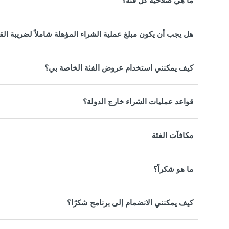
ما هي صلاحية كل فئة؟
هل يجب أن يكون مبلغ عملية الشراء المؤهلة شاملاً لضريبة القي
كيف يمكنني استخدام عروض الفئة الخاصة بي؟
قواعد عمليات الشراء خارج الدولة؟
مكافآت الفئة
ما هو شكراً؟
كيف يمكنني الانضمام إلى برنامج شكرًا؟