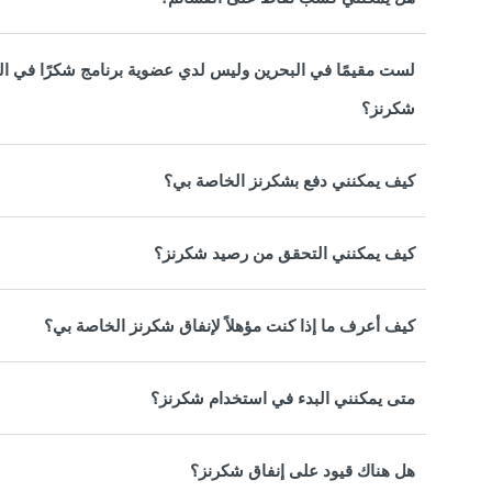
لست مقيمًا في البحرين وليس لدي عضوية برنامج شكرًا في ال
شكرنز؟
كيف يمكنني دفع بشكرنز الخاصة بي؟
كيف يمكنني التحقق من رصيد شكرنز؟
كيف أعرف ما إذا كنت مؤهلاً لإنفاق شكرنز الخاصة بي؟
متى يمكنني البدء في استخدام شكرنز؟
هل هناك قيود على إنفاق شكرنز؟