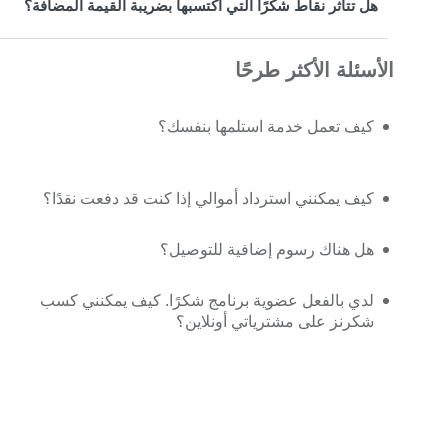
هل تتأثر نقاط شكرًا التي اكتسبها بضريبة القيمة المضافة؟
الأسئلة الأكثر طرحًا
كيف تعمل خدمة استلمها بنفسك؟
كيف يمكنني استرداد أموالي إذا كنت قد دفعت نقدًا؟
هل هناك رسوم إضافية للتوصيل؟
لدي بالفعل عضوية برنامج شكرًا. كيف يمكنني كسب
شكرنز على مشترياتي أونلاين؟