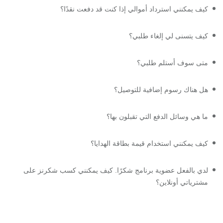
كيف يمكنني استرداد أموالي إذا كنت قد دفعت نقدًا؟
كيف يتسنى لي إلغاء طلبي؟
متى سوف أستلم طلبي؟
هل هناك رسوم إضافية للتوصيل؟
ما هي وسائل الدفع التي تقبلون بها؟
كيف يمكنني استخدام قيمة بطاقة الهدايا؟
لدي بالفعل عضوية برنامج شكرًا. كيف يمكنني كسب شكرنز على
مشترياتي أونلاين؟