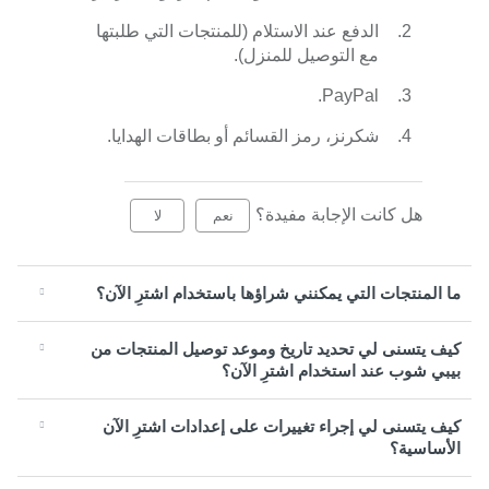
الدفع عند الاستلام (للمنتجات التي طلبتها
مع التوصيل للمنزل).
PayPal.
شكرنز، رمز القسائم أو بطاقات الهدايا.
هل كانت الإجابة مفيدة؟
نعم
لا
ما المنتجات التي يمكنني شراؤها باستخدام اشترِ الآن؟
كيف يتسنى لي تحديد تاريخ وموعد توصيل المنتجات من
بيبي شوب عند استخدام اشترِ الآن؟
كيف يتسنى لي إجراء تغييرات على إعدادات اشترِ الآن
الأساسية؟