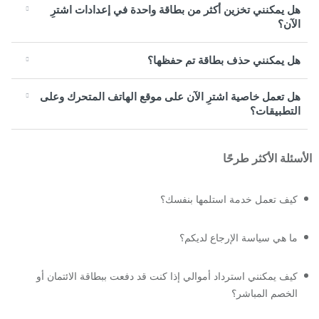
هل يمكنني تخزين أكثر من بطاقة واحدة في إعدادات اشترِ
الآن؟
هل يمكنني حذف بطاقة تم حفظها؟
هل تعمل خاصية اشترِ الآن على موقع الهاتف المتحرك وعلى
التطبيقات؟
الأسئلة الأكثر طرحًا
كيف تعمل خدمة استلمها بنفسك؟
ما هي سياسة الإرجاع لديكم؟
كيف يمكنني استرداد أموالي إذا كنت قد دفعت ببطاقة الائتمان أو
الخصم المباشر؟