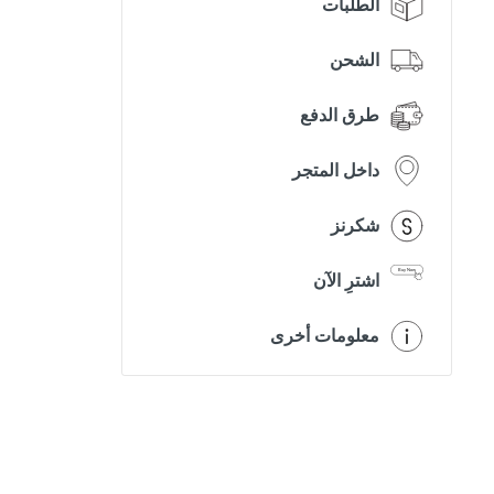
الطلبات
الشحن
طرق الدفع
داخل المتجر
شكرنز
اشترِ الآن
معلومات أخرى