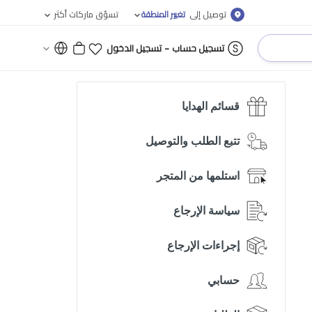
توصيل إلى
تغيير المنطقة
تسوّق ماركات أكثر
-
تسجيل حساب
تسجيل الدخول
قسائم الهدايا
تتبع الطلب والتوصيل
استلمها من المتجر
سياسة الإرجاع
إجراءات الإرجاع
حسابي