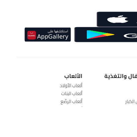
ال والتغذية
الألعاب
ألعاب الأولاد
ألعاب البنات
الكبار
ألعاب الرضّع
ألعاب تعليمية
رش
ألعاب خارج المنزل
امة
غذية