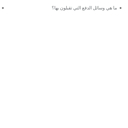
ما هي وسائل الدفع التي تقبلون بها؟