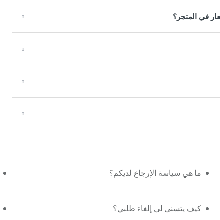
عار في المتجر؟
ما هي سياسة الإرجاع لديكم؟
كيف يتسنى لي إلغاء طلبي؟