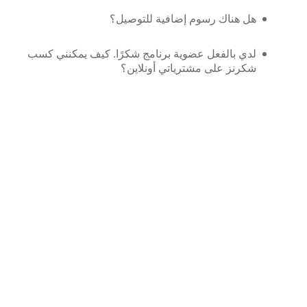
هل هناك رسوم إضافية للتوصيل؟
لدي بالفعل عضوية برنامج شكرًا. كيف يمكنني كسب
شكرنز على مشترياتي أونلاين؟