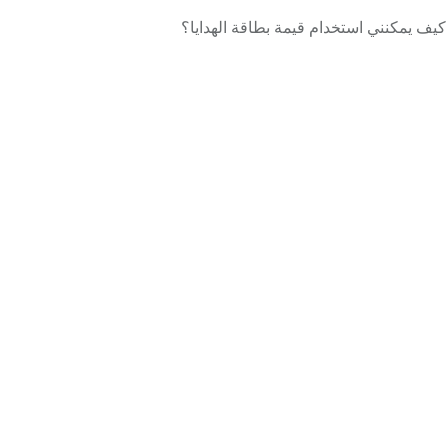
كيف يمكنني استخدام قيمة بطاقة الهدايا؟