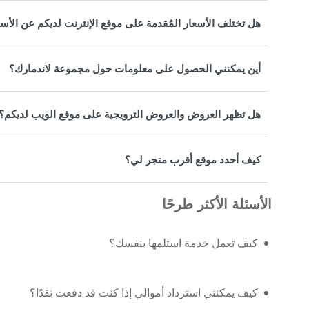
هل تختلف الأسعار المُقدمة على موقع الإنترنت لديكم عن الأس
أين يمكنني الحصول على معلومات حول مجموعة لاندمارك؟
هل تظهر العروض والعروض الترويجية على موقع الويب لديكم؟
كيف أحدد موقع أقرب متجر لي؟
الأسئلة الأكثر طرحًا
كيف تعمل خدمة استلمها بنفسك؟
كيف يمكنني استرداد أموالي إذا كنت قد دفعت نقدًا؟