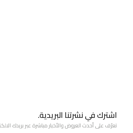
اشترك في نشرتنا البريدية.
تعرّف على أحدث العروض والأخبار مباشرة عبر بريدك الالكت