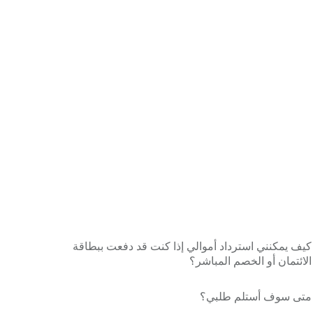
كيف يمكنني استرداد أموالي إذا كنت قد دفعت ببطاقة
الائتمان أو الخصم المباشر؟
متى سوف أستلم طلبي؟