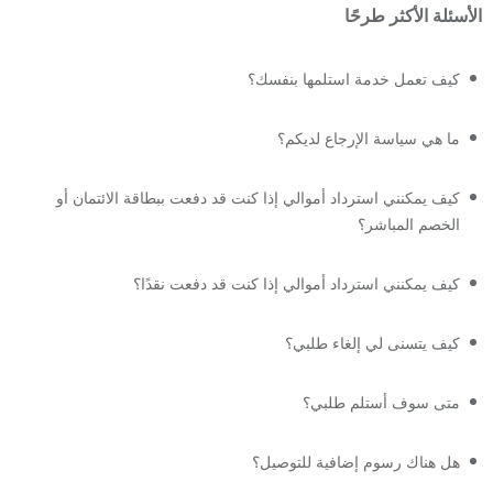
الأسئلة الأكثر طرحًا
كيف تعمل خدمة استلمها بنفسك؟
ما هي سياسة الإرجاع لديكم؟
كيف يمكنني استرداد أموالي إذا كنت قد دفعت ببطاقة الائتمان أو
الخصم المباشر؟
كيف يمكنني استرداد أموالي إذا كنت قد دفعت نقدًا؟
كيف يتسنى لي إلغاء طلبي؟
متى سوف أستلم طلبي؟
هل هناك رسوم إضافية للتوصيل؟