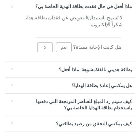
ماذا أفعل في حال فقدت بطاقة الهدية الخاصة بي؟
لا يُسمح باستبدال/التعويض عن فقدان بطاقة هدايا
شكراً الإلكترونية.
هل كانت الإجابة مفيدة؟
نعم
لا
بطاقة هديتي تالفة/مشوهة. ماذا أفعل؟
هل يمكنني إعادة بطاقة الهدايا؟
كيف سيتم رد المبلغ للعناصر المرتجعة التي دفعتها
باستخدام بطاقة الهدايا الخاصة بي؟
كيف يمكنني التحقق من رصيد بطاقتي؟