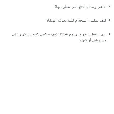
ما هي وسائل الدفع التي تقبلون بها؟
كيف يمكنني استخدام قيمة بطاقة الهدايا؟
لدي بالفعل عضوية برنامج شكرًا. كيف يمكنني كسب شكرنز على
مشترياتي أونلاين؟