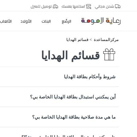
شحن مجاني
استلمها بنفسك
توصيل للمنزل
الرضّع
البنات
الأولاد
الألعاب
مركزالمساعدة
قسائم الهدايا
قسائم الهدايا
شروط وأحكام بطاقة الهدايا
أين يمكنني استبدال بطاقة الهدايا الخاصة بي؟
ما هي مدة صلاحية بطاقة الهدايا الخاصة بي؟