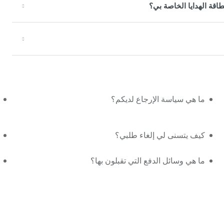
طاقة الهدايا الخاصة بي؟
ما هي سياسة الإرجاع لديكم؟
كيف يتسنى لي إلغاء طلبي؟
ما هي وسائل الدفع التي تقبلون بها؟