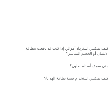
كيف يمكنني استرداد أموالي إذا كنت قد دفعت ببطاقة
الائتمان أو الخصم المباشر؟
متى سوف أستلم طلبي؟
كيف يمكنني استخدام قيمة بطاقة الهدايا؟