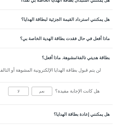
هل يمكنني استبدال بطاقة الهدايا الخاصة بي نقدًا؟
هل يمكنني استرداد القيمة الجزئية لبطاقة الهدايا؟
ماذا أفعل في حال فقدت بطاقة الهدية الخاصة بي؟
بطاقة هديتي تالفة/مشوهة. ماذا أفعل؟
لن يتم قبول بطاقة الهدايا الإلكترونية المشوهة أو التالفة
هل كانت الإجابة مفيدة؟
نعم
لا
هل يمكنني إعادة بطاقة الهدايا؟