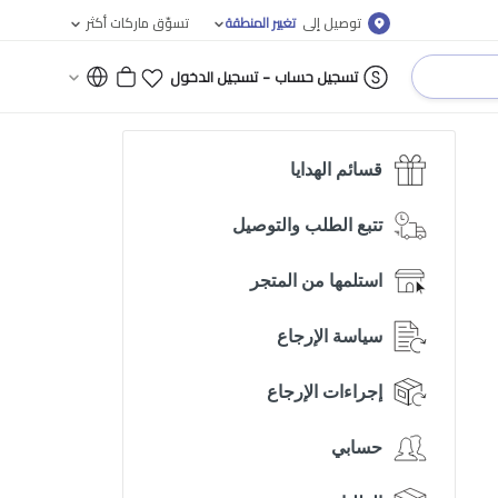
توصيل إلى
تغيير المنطقة
تسوّق ماركات أكثر
-
تسجيل حساب
تسجيل الدخول
قسائم الهدايا
تتبع الطلب والتوصيل
استلمها من المتجر
سياسة الإرجاع
إجراءات الإرجاع
حسابي