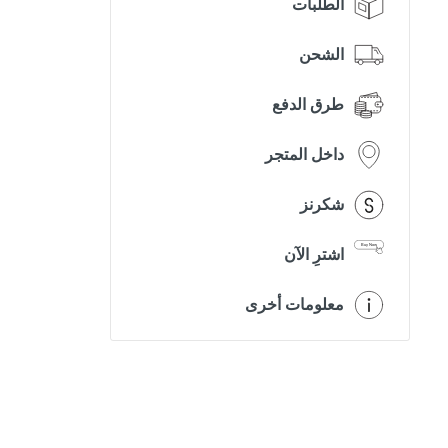
الطلبات
الشحن
طرق الدفع
داخل المتجر
شكرنز
اشترِ الآن
معلومات أخرى