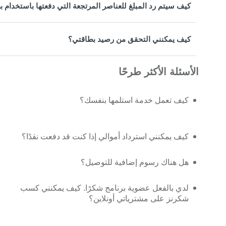
كيف سيتم رد المبلغ للعناصر المرتجعة التي دفعتها باستخدام ب
كيف يمكنني التحقق من رصيد بطاقتي؟
الأسئلة الأكثر طرحًا
كيف تعمل خدمة استلمها بنفسك؟
كيف يمكنني استرداد أموالي إذا كنت قد دفعت نقدًا؟
هل هناك رسوم إضافية للتوصيل؟
لدي بالفعل عضوية برنامج شكرًا. كيف يمكنني كسب
شكرنز على مشترياتي أونلاين؟