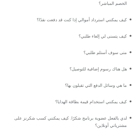
الخصم المباشر؟
كيف يمكنني استرداد أموالي إذا كنت قد دفعت نقدًا؟
كيف يتسنى لي إلغاء طلبي؟
متى سوف أستلم طلبي؟
هل هناك رسوم إضافية للتوصيل؟
ما هي وسائل الدفع التي تقبلون بها؟
كيف يمكنني استخدام قيمة بطاقة الهدايا؟
لدي بالفعل عضوية برنامج شكرًا. كيف يمكنني كسب شكرنز على
مشترياتي أونلاين؟