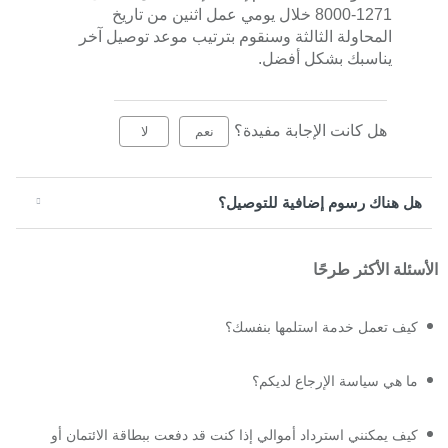
1271-8000 خلال يومي عمل اثنين من تاريخ
المحاولة الثالثة وسنقوم بترتيب موعد توصيل آخر
يناسبك بشكل أفضل.
هل كانت الإجابة مفيدة؟
نعم
لا
هل هناك رسوم إضافية للتوصيل؟
الأسئلة الأكثر طرحًا
كيف تعمل خدمة استلمها بنفسك؟
ما هي سياسة الإرجاع لديكم؟
كيف يمكنني استرداد أموالي إذا كنت قد دفعت ببطاقة الائتمان أو