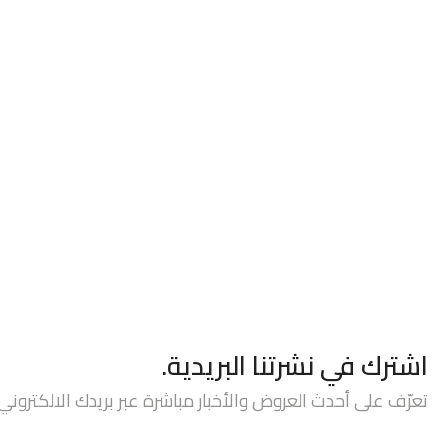
اشترك في نشرتنا البريدية.
تعرّف على أحدث العروض والأخبار مباشرة عبر بريدك الالكتروني