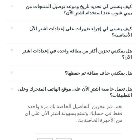
كيف يتسنى لي تحديد تاريخ وموعد توصيل المنتجات من
بيبي شوب عند استخدام اشترِ الآن؟
كيف يتسنى لي إجراء تغييرات على إعدادات اشترِ الآن
الأساسية؟
هل يمكنني تخزين أكثر من بطاقة واحدة في إعدادات اشترِ
الآن؟
هل يمكنني حذف بطاقة تم حفظها؟
هل تعمل خاصية اشترِ الآن على موقع الهاتف المتحرك وعلى
التطبيقات؟
نعم. قم بتخزين التفاصيل الخاصة بك مرة واحدة
فقط في حسابك وتمتع بسهولة اشترِ الآن على أي
من الأجهزة الخاصة بك.