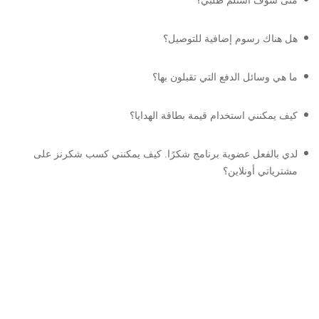
هل هناك رسوم إضافية للتوصيل؟
ما هي وسائل الدفع التي تقبلون بها؟
كيف يمكنني استخدام قيمة بطاقة الهدايا؟
لدي بالفعل عضوية برنامج شكرًا. كيف يمكنني كسب شكرنز على
مشترياتي أونلاين؟