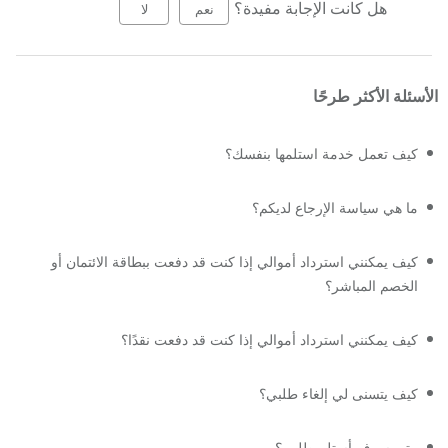
هل كانت الإجابة مفيدة؟
نعم
لا
الأسئلة الأكثر طرحًا
كيف تعمل خدمة استلمها بنفسك؟
ما هي سياسة الإرجاع لديكم؟
كيف يمكنني استرداد أموالي إذا كنت قد دفعت ببطاقة الائتمان أو
الخصم المباشر؟
كيف يمكنني استرداد أموالي إذا كنت قد دفعت نقدًا؟
كيف يتسنى لي إلغاء طلبي؟
متى سوف أستلم طلبي؟